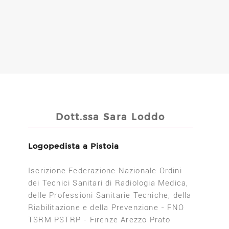
Dott.ssa Sara Loddo
Logopedista a Pistoia
Iscrizione Federazione Nazionale Ordini
dei Tecnici Sanitari di Radiologia Medica,
delle Professioni Sanitarie Tecniche, della
Riabilitazione e della Prevenzione - FNO
TSRM PSTRP - Firenze Arezzo Prato