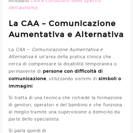
intitolato
CAA e condizioni dello spettro
dell’autismo.
La CAA – Comunicazione
Aumentativa e Alternativa
La
CAA – Comunicazione Aumentativa e
Alternativa
è un’area della pratica clinica che
cerca di compensare la disabilità temporanea o
persone con difficoltà di
permanente di
comunicazione
simboli o
, utilizzando sistemi di
immagini
.
Si tratta di una tecnica che richiede la formazione
di genitori, operatori e del bambino e che funziona
al meglio tramite una supervisione a domicilio da
parte dello specialista.
Si parla quindi di