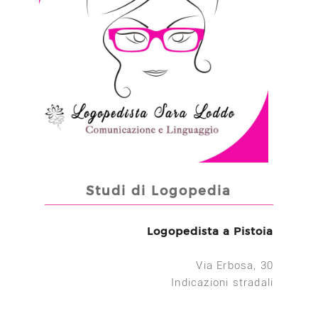
Studi di Logopedia
Logopedista a Pistoia
Via Erbosa, 30
Indicazioni stradali