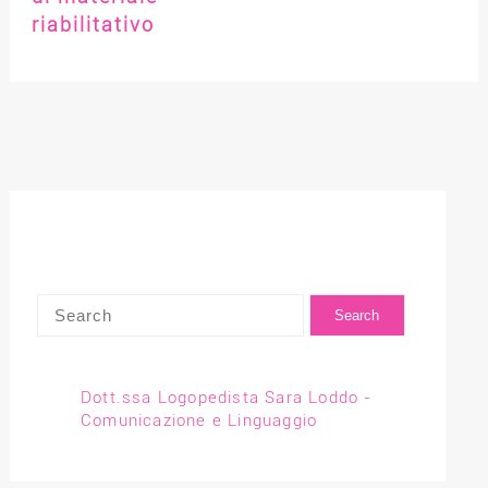
riabilitativo
Dott.ssa Logopedista Sara Loddo -
Comunicazione e Linguaggio