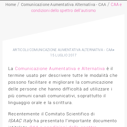
Home
Comunicazione Aumentativa Alternativa - CAA
CAA e
condizioni dello spettro dell’autismo
ARTICOLI
/
COMUNICAZIONE AUMENTATIVA ALTERNATIVA - CAA
15 LUGLIO 2017
La
Comunicazione Aumentativa e Alternativa
è il
termine usato per descrivere tutte le modalità che
possono facilitare e migliorare la comunicazione
delle persone che hanno difficoltà ad utilizzare i
più comuni canali comunicativi, soprattutto il
linguaggio orale e la scrittura.
Recentemente il Comitato Scientifico di
I
SAAC
Italy
ha presentato l’importante documento