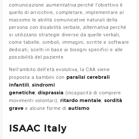
comunicazione
aumentativa
perché l’obiettivo è
quello di arricchire, completare, implementare al
massimo le abilità comunicative naturali della
persona con disabilità verbale,
alternativa
perché
si utilizzano strategie diverse da quelle verbali,
come tabelle, simboli, immagini, scritte e software
dedicati, scelti in base ai bisogni specifici e alle
possibilità del paziente.
Nell’ambito dell’età evolutiva, la CAA viene
paralisi cerebrali
proposta a bambini con
infantili
sindromi
,
genetiche
disprassia
,
(incapacità di compiere
ritardo mentale
sordità
movimenti volontari),
,
grave
autismo
e alcune forme di
.
ISAAC Italy