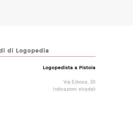
di di Logopedia
Logopedista a Pistoia
Via Erbosa, 30
Indicazioni stradali