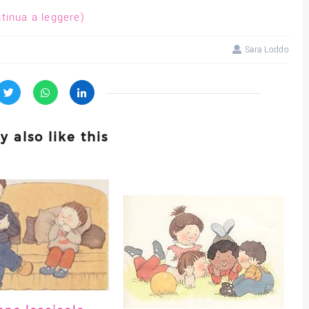
tinua a leggere)
Sara Loddo
 also like this